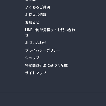
よくあるご質問
お役立ち情報
お知らせ
LINEで簡単見積り・お問い合わ
せ
お問い合わせ
プライバシーポリシー
ショップ
特定商取引法に基づく記載
サイトマップ