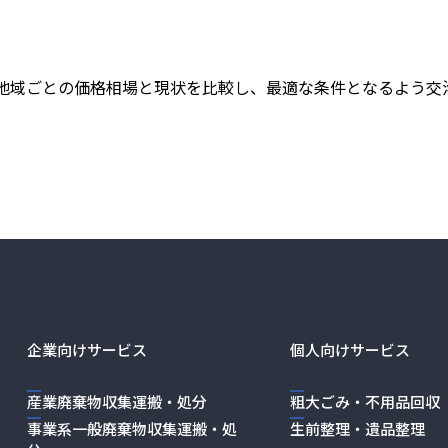
地域ごとの価格相場と現状を比較し、最適な条件となるよう交
企業向けサービス
個人向けサービス
産業廃棄物収集運搬・処分
粗大ごみ・不用品回収
事業系一般廃棄物収集運搬・処
生前整理・遺品整理