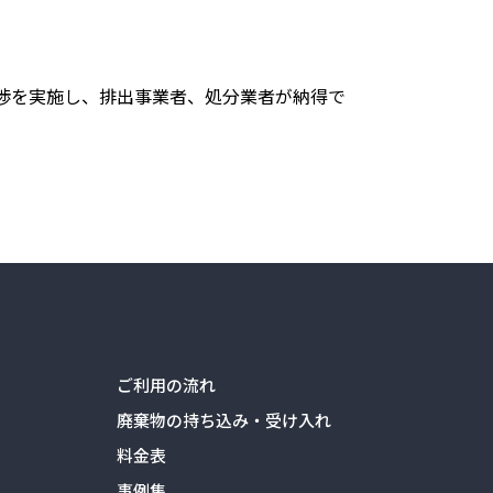
渉を実施し、排出事業者、処分業者が納得で
ご利用の流れ
廃棄物の持ち込み・受け入れ
料金表
事例集