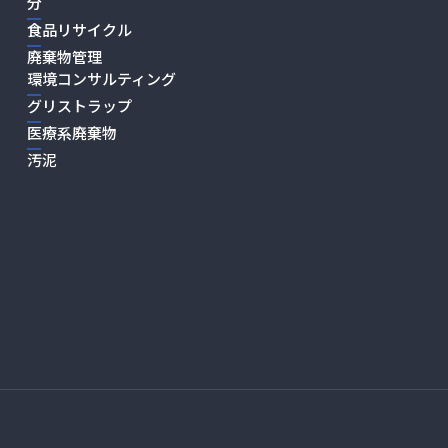
分
食品リサイクル
廃棄物管理
環境コンサルティング
グリストラップ
医療系廃棄物
汚泥