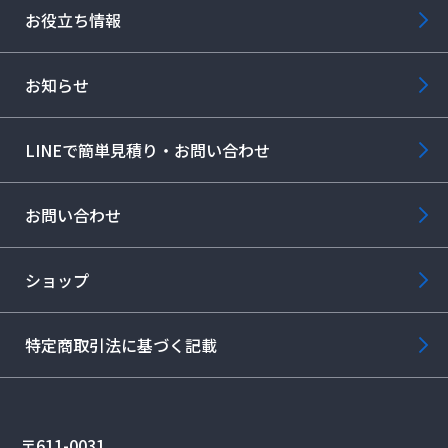
お役立ち情報
お知らせ
LINEで簡単見積り・お問い合わせ
お問い合わせ
ショップ
特定商取引法に基づく記載
〒611-0031