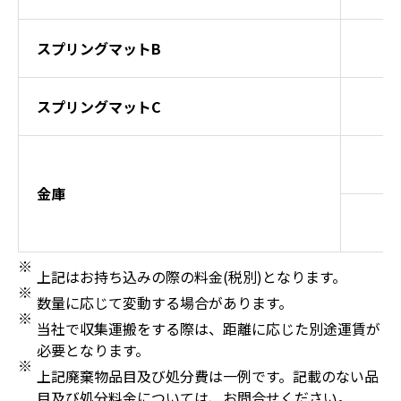
スプリングマットB
スプリングマットC
金庫
上記はお持ち込みの際の料金(税別)となります。
数量に応じて変動する場合があります。
当社で収集運搬をする際は、距離に応じた別途運賃が
必要となります。
上記廃棄物品目及び処分費は一例です。記載のない品
目及び処分料金については、お問合せください。