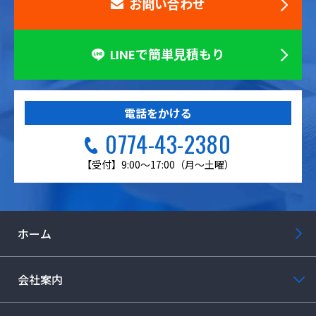
お問い合わせ
LINEで簡単見積もり
電話をかける
0774-43-2380
【受付】9:00～17:00（月～土曜）
ホーム
会社案内