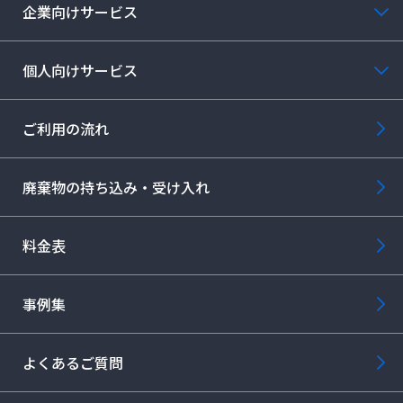
企業向けサービス
個人向けサービス
ご利用の流れ
廃棄物の持ち込み・受け入れ
料金表
事例集
よくあるご質問