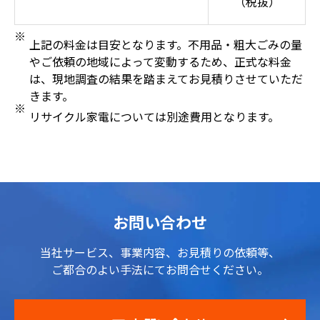
（税抜）
上記の料金は目安となります。不用品・粗大ごみの量
やご依頼の地域によって変動するため、正式な料金
は、現地調査の結果を踏まえてお見積りさせていただ
きます。
リサイクル家電については別途費用となります。
お問い合わせ
当社サービス、事業内容、お見積りの依頼等、
ご都合のよい手法にてお問合せください。