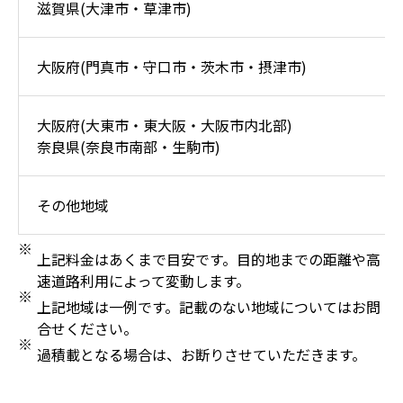
滋賀県(大津市・草津市)
大阪府(門真市・守口市・茨木市・摂津市)
大阪府(大東市・東大阪・大阪市内北部)
奈良県(奈良市南部・生駒市)
その他地域
上記料金はあくまで目安です。目的地までの距離や高
速道路利用によって変動します。
上記地域は一例です。記載のない地域についてはお問
合せください。
過積載となる場合は、お断りさせていただきます。