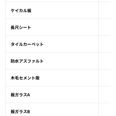
ケイカル板
長尺シート
タイルカーペット
防水アスファルト
木毛セメント版
板ガラスA
板ガラスB