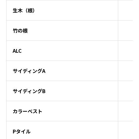
生木（根）
竹の根
ALC
サイディングA
サイディングB
カラーベスト
Pタイル