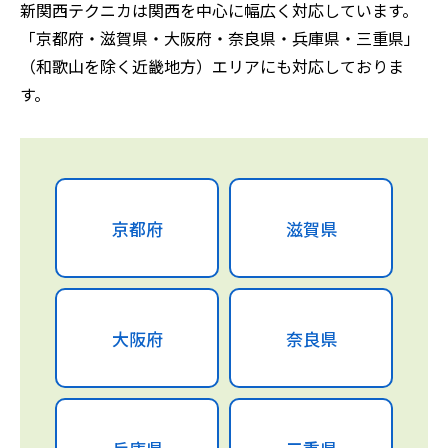
新関西テクニカは関西を中心に幅広く対応しています。
「京都府・滋賀県・大阪府・奈良県・兵庫県・三重県」
（和歌山を除く近畿地方）エリアにも対応しておりま
す。
京都府
滋賀県
大阪府
奈良県