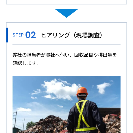
ヒアリング（現場調査）
STEP
弊社の担当者が貴社へ伺い、回収品目や排出量を
確認します。