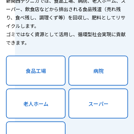
新関西テクニカでは、食品工場、病院、老人ホーム、ス
ーパー、飲食店などから排出される食品残渣（売れ残
り、食べ残し、調理くず等）を回収し、肥料としてリサ
イクルします。
ゴミではなく資源として活用し、循環型社会実現に貢献
できます。
食品工場
病院
老人ホーム
スーパー