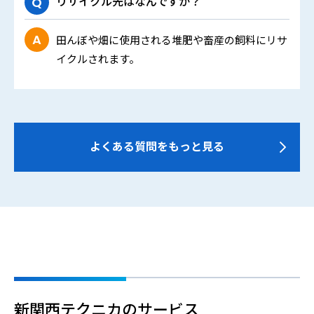
リサイクル先はなんですか？
田んぼや畑に使用される堆肥や畜産の飼料にリサ
イクルされます。
よくある質問をもっと見る
新関西テクニカのサービス