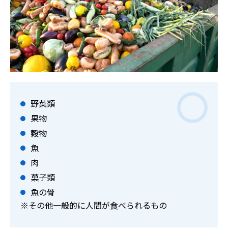
野菜類
果物
穀物
魚
肉
菓子類
魚の骨
※その他一般的に人間が食べられるもの