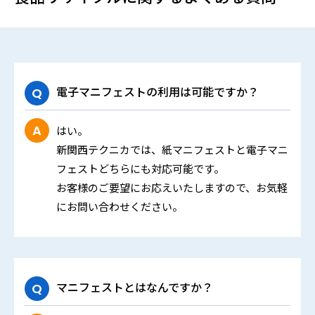
電子マニフェストの利用は可能ですか？
はい。
新関西テクニカでは、紙マニフェストと電子マニ
フェストどちらにも対応可能です。
お客様のご要望にお応えいたしますので、お気軽
にお問い合わせください。
マニフェストとはなんですか？