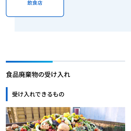
飲食店
食品廃棄物の受け入れ
受け入れできるもの