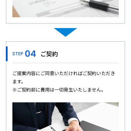
ご契約
STEP
ご提案内容にご同意いただければご契約いただき
ます。
※ご契約前に費用は一切発生いたしません。