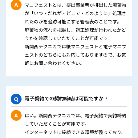
マニフェストとは、排出事業者が排出した廃棄物
が「いつ・だれが・どこで・どのように」処理さ
れたのかを追跡可能にする管理表のことです。
廃棄物の流れを把握し、適正処理が行われたかど
うかを確認していただくことが可能です。
新関西テクニカでは紙マニフェストと電子マニフ
ェストのどちらにも対応しておりますので、お気
軽にお問い合わせください。
電子契約での契約締結は可能ですか？
はい。新関西テクニカでは、電子契約で契約締結
していただくことが可能です。
インターネットに接続できる環境が整っており、