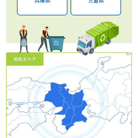
兵庫県
三重県