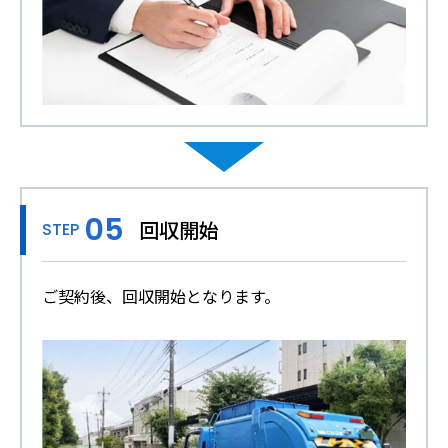
回収開始
STEP
ご契約後、回収開始となります。