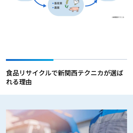
食品リサイクルで新関西テクニカが選ば
れる理由