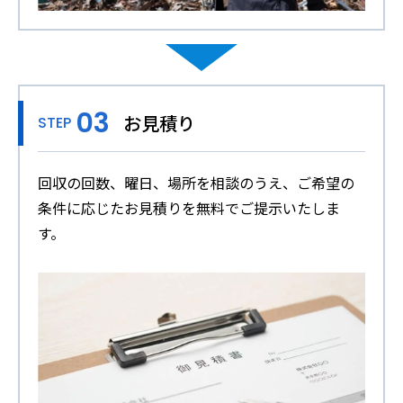
お見積り
STEP
回収の回数、曜日、場所を相談のうえ、ご希望の
条件に応じたお見積りを無料でご提示いたしま
す。