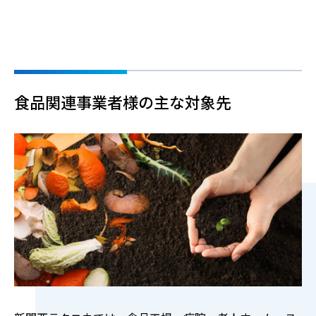
食品関連事業者様の主な対象先