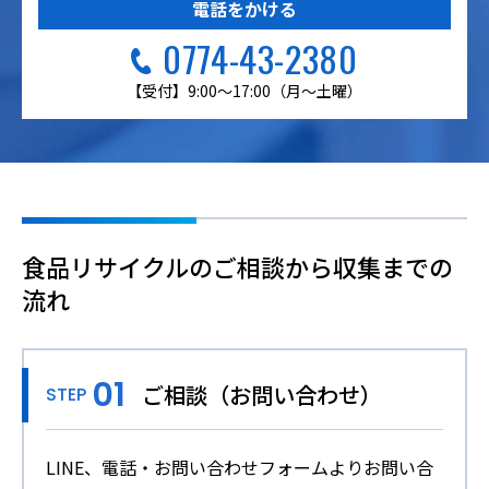
電話をかける
0774-43-2380
【受付】9:00～17:00（月～土曜）
食品リサイクルのご相談から収集までの
流れ
ご相談（お問い合わせ）
STEP
LINE、電話・お問い合わせフォームよりお問い合