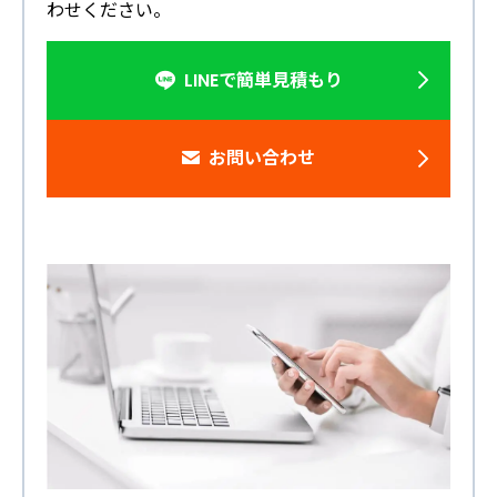
わせください。
LINEで簡単見積もり
お問い合わせ