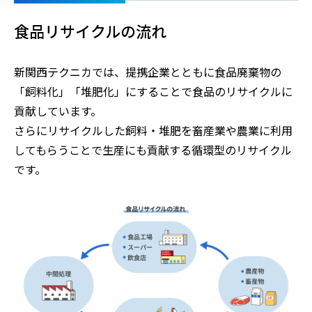
【受付】9:00～17:00（月～土曜）
食品リサイクルの流れ
お問い合わせ
新関西テクニカでは、提携企業とともに食品廃棄物の
「飼料化」「堆肥化」にすることで食品のリサイクルに
LINE簡単見積り
貢献しています。
さらにリサイクルした飼料・堆肥を畜産業や農業に利用
してもらうことで生産にも貢献する循環型のリサイクル
です。