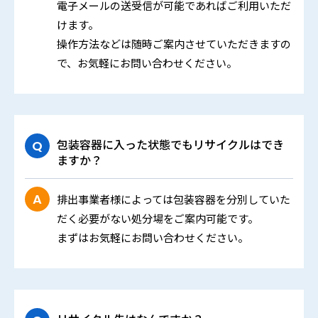
電子メールの送受信が可能であればご利用いただ
けます。
操作方法などは随時ご案内させていただきますの
で、お気軽にお問い合わせください。
包装容器に入った状態でもリサイクルはでき
ますか？
排出事業者様によっては包装容器を分別していた
だく必要がない処分場をご案内可能です。
まずはお気軽にお問い合わせください。