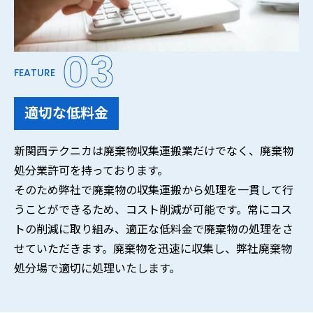
03
FEATURE
適切な低料金
新関西テクニカは廃棄物収集運搬業だけでなく、廃棄物
処分業許可を持っております。
そのため弊社で廃棄物の収集運搬から処理を一貫して行
うことができるため、コスト削減が可能です。常にコス
トの削減に取り組み、適正な低料金で廃棄物の処理をさ
せていただきます。廃棄物を迅速に収集し、弊社廃棄物
処分場で適切に処理いたします。