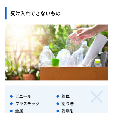
受け入れできないもの
ビニール
雑草
プラスチック
割り箸
金属
乾燥剤