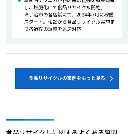
し、堆肥化にて食品リサイクル開始。
※宇治市の各店舗にて、2024年7月に稼働
スタート。相談から食品リサイクル実施ま
で各過程の調整を迅速対応。
食品リサイクルの事例をもっと見る
食品リサイクルに関するよくある質問