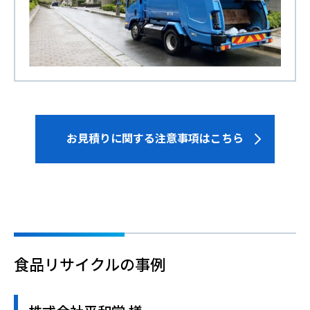
お見積りに関する注意事項はこちら
食品リサイクルの事例