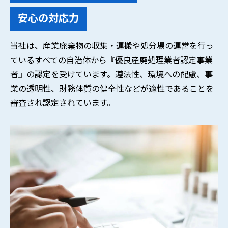
安心の対応力
当社は、産業廃棄物の収集・運搬や処分場の運営を行っ
ているすべての自治体から『優良産廃処理業者認定事業
者』の認定を受けています。遵法性、環境への配慮、事
業の透明性、財務体質の健全性などが適性であることを
審査され認定されています。