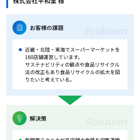
株式会社平和堂 様
お客様の課題
Problem
近畿・北陸・東海でスーパーマーケットを
160店舗運営しています。
サステナビリティの観点や食品リサイクル
法の改正もあり食品リサイクルの拡大を図
りたいと考えている。
解決策
Solution
新関西テクニカが各店舗の食残を収集運搬