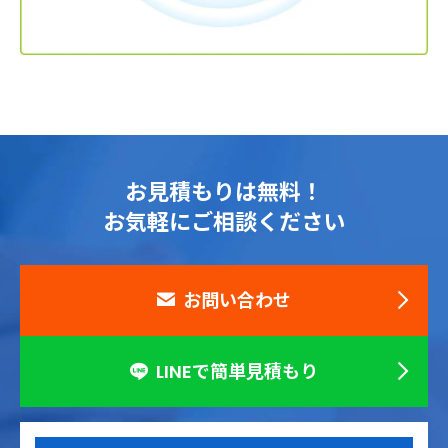
お見積もりは無料！
お気軽にご相談ください
お問い合わせ
LINEで簡単見積もり