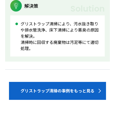
解決策
Solution
グリストラップ清掃により、汚水抜き取り
や排水管洗浄、床下清掃により悪臭の原因
を解決。
清掃時に回収する廃棄物は汚泥等にて適切
処理。
グリストラップ清掃の事例をもっと見る