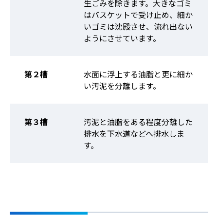
生ごみを除きます。大きなゴミ
はバスケットで受け止め、細か
いゴミは沈殿させ、流れ出ない
ようにさせています。
第２槽
水面に浮上する油脂と更に細か
い汚泥を分離します。
第３槽
汚泥と油脂をある程度分離した
排水を下水道などへ排水しま
す。