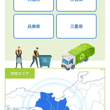
兵庫県
三重県