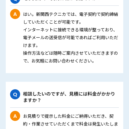
はい。新関西テクニカでは、電子契約で契約締結
していただくことが可能です。
インターネットに接続できる環境が整っており、
電子メールの送受信が可能であればご利用いただ
けます。
操作方法などは随時ご案内させていただきますの
で、お気軽にお問い合わせください。
相談したいのですが、見積には料金がかかり
ますか？
お見積りで提示した料金にご納得いただき、契
約・作業させていただくまで料金は発生いたしま