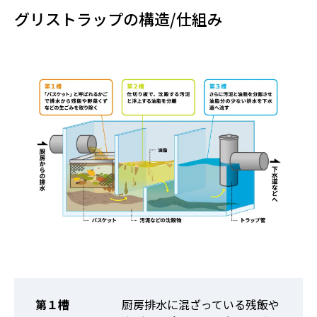
グリストラップの構造/仕組み
第１槽
厨房排水に混ざっている残飯や