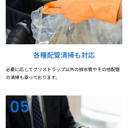
各種配管清掃も対応
必要に応じてグリストラップ以外の排水管やその他配管
の清掃も承っております。