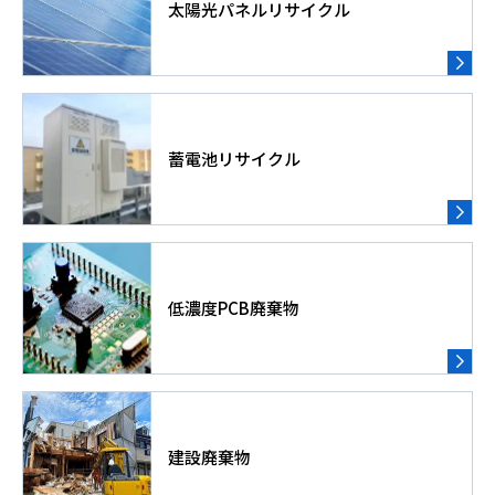
太陽光パネルリサイクル
蓄電池リサイクル
低濃度PCB廃棄物
建設廃棄物