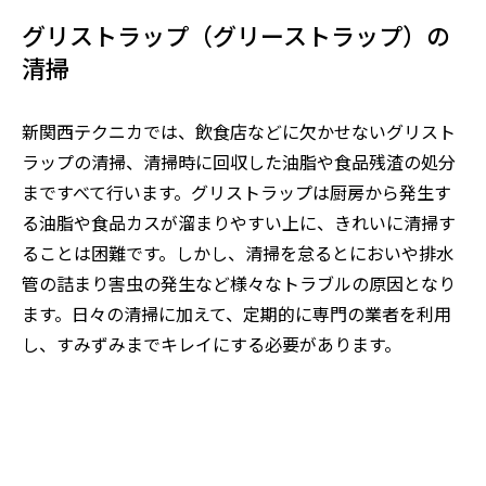
グリストラップ（グリーストラップ）の
清掃
新関西テクニカでは、飲食店などに欠かせないグリスト
ラップの清掃、清掃時に回収した油脂や食品残渣の処分
まですべて行います。グリストラップは厨房から発生す
る油脂や食品カスが溜まりやすい上に、きれいに清掃す
ることは困難です。しかし、清掃を怠るとにおいや排水
管の詰まり害虫の発生など様々なトラブルの原因となり
ます。日々の清掃に加えて、定期的に専門の業者を利用
し、すみずみまでキレイにする必要があります。