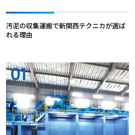
汚泥の収集運搬で新関西テクニカが選ば
れる理由