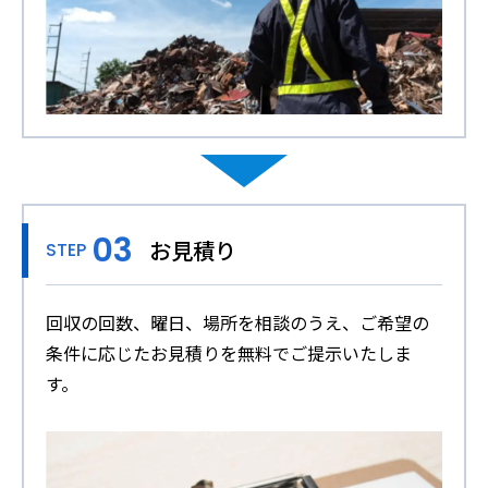
お見積り
STEP
回収の回数、曜日、場所を相談のうえ、ご希望の
条件に応じたお見積りを無料でご提示いたしま
す。