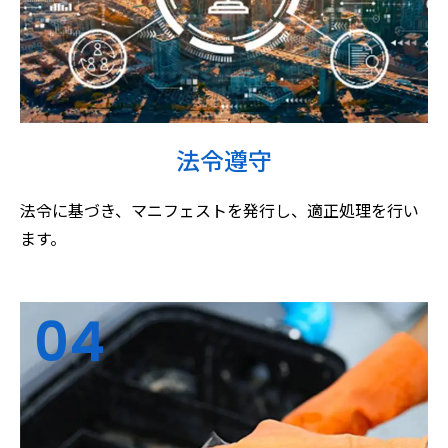
法令遵守
法令に基づき、マニフェストを発行し、適正処理を行い
ます。