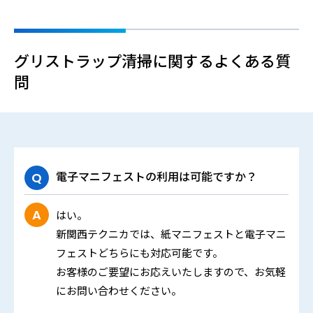
グリストラップ清掃に関するよくある質
問
電子マニフェストの利用は可能ですか？
はい。
新関西テクニカでは、紙マニフェストと電子マニ
フェストどちらにも対応可能です。
お客様のご要望にお応えいたしますので、お気軽
にお問い合わせください。