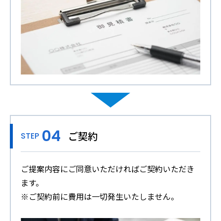
ご契約
STEP
ご提案内容にご同意いただければご契約いただき
ます。
※ご契約前に費用は一切発生いたしません。