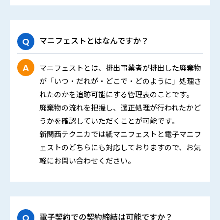
マニフェストとはなんですか？
マニフェストとは、排出事業者が排出した廃棄物
が「いつ・だれが・どこで・どのように」処理さ
れたのかを追跡可能にする管理表のことです。
廃棄物の流れを把握し、適正処理が行われたかど
うかを確認していただくことが可能です。
新関西テクニカでは紙マニフェストと電子マニフ
ェストのどちらにも対応しておりますので、お気
軽にお問い合わせください。
電子契約での契約締結は可能ですか？