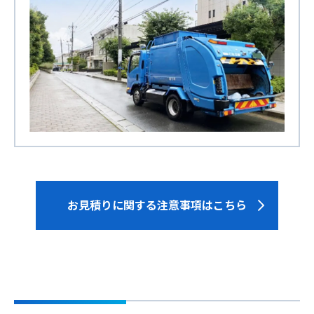
お見積りに関する注意事項はこちら