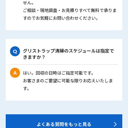
せん。
ご相談・現地調査・お見積りすべて無料で承りま
すのでお気軽にお問い合わせください。
グリストラップ清掃のスケジュールは指定で
きますか？
はい。回収の日時はご指定可能です。
お客さまのご要望に可能な限りお応えいたしま
す。
よくある質問をもっと見る