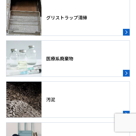
グリストラップ清掃
医療系廃棄物
汚泥