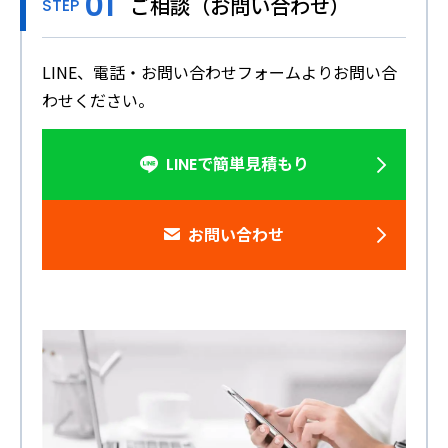
ご相談（お問い合わせ）
STEP
LINE、電話・お問い合わせフォームよりお問い合
わせください。
LINEで簡単見積もり
お問い合わせ