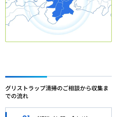
グリストラップ清掃のご相談から収集ま
での流れ