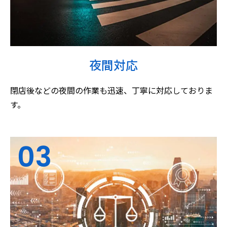
夜間対応
閉店後などの夜間の作業も迅速、丁寧に対応しておりま
す。