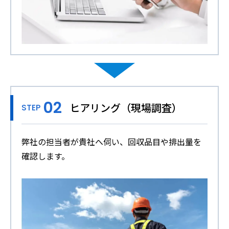
ヒアリング（現場調査）
STEP
弊社の担当者が貴社へ伺い、回収品目や排出量を
確認します。