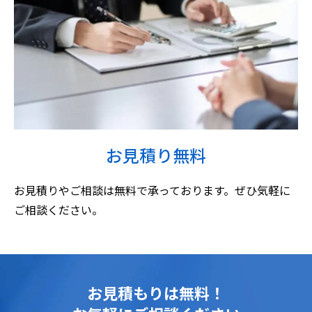
お見積り無料
お見積りやご相談は無料で承っております。ぜひ気軽に
ご相談ください。
お見積もりは無料！