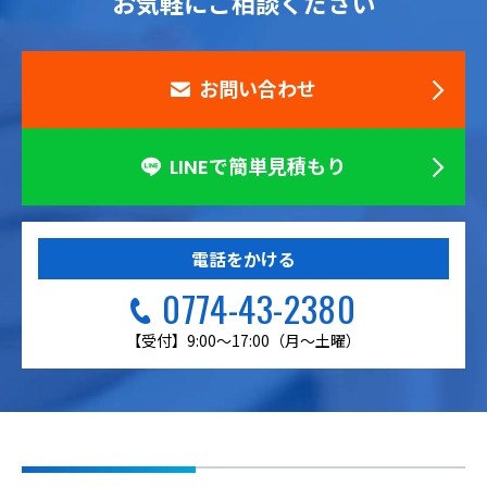
お気軽にご相談ください
お問い合わせ
LINEで簡単見積もり
電話をかける
0774-43-2380
【受付】9:00～17:00（月～土曜）