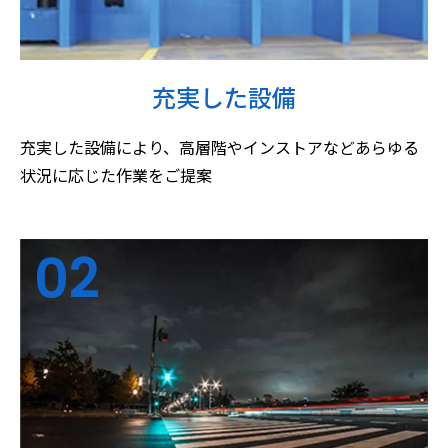
充実した設備
充実した設備により、高層階やインストアなどあらゆる
状況に応じた作業をご提案