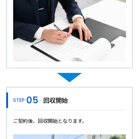
回収開始
STEP
ご契約後、回収開始となります。