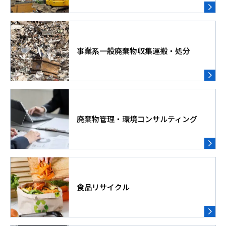
事業系一般廃棄物収集運搬・処分
廃棄物管理・環境コンサルティング
食品リサイクル