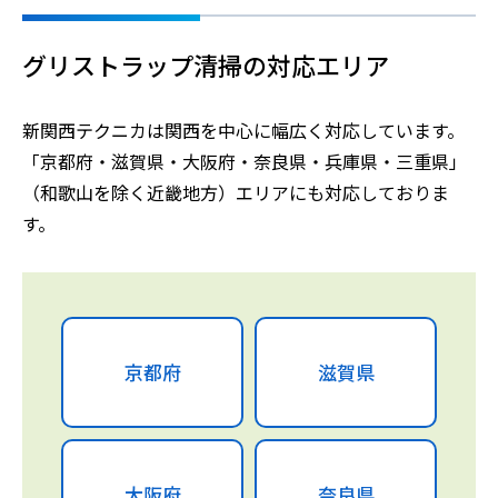
グリストラップ清掃の対応エリア
新関西テクニカは関西を中心に幅広く対応しています。
「京都府・滋賀県・大阪府・奈良県・兵庫県・三重県」
（和歌山を除く近畿地方）エリアにも対応しておりま
す。
京都府
滋賀県
大阪府
奈良県