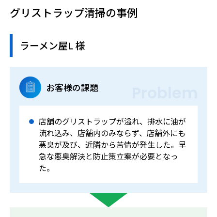
グリストラップ清掃の事例
ラーメン屋L 様
お客様の課題
Problem
店舗のグリストラップが溢れ、排水に油が
流れ込み、店舗内のみならず、店舗外にも
悪臭が及び、近隣から苦情が発生した。早
急な悪臭解決と防止策立案が必要となっ
た。