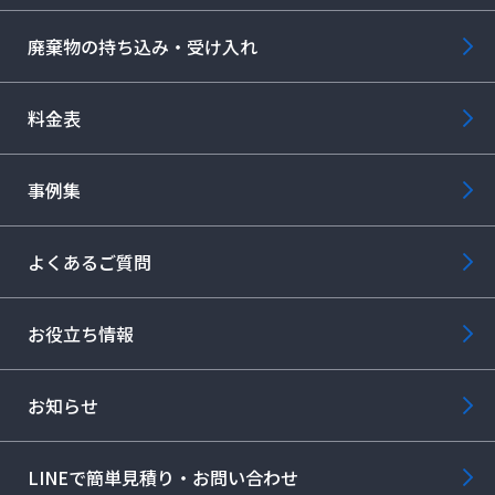
【受付】9:00～17:00（月～土曜）
廃棄物の持ち込み・受け入れ
お問い合わせ
料金表
LINE簡単見積り
事例集
よくあるご質問
お役立ち情報
お知らせ
LINEで簡単見積り・お問い合わせ