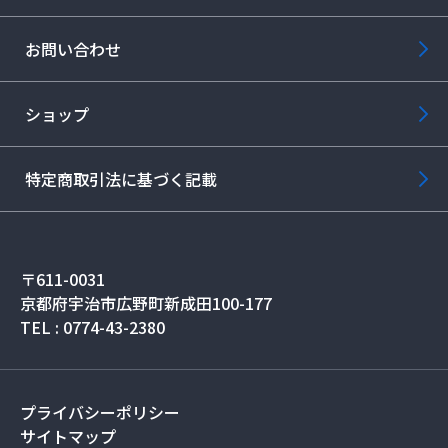
お問い合わせ
ショップ
特定商取引法に基づく記載
〒611-0031
京都府宇治市広野町新成田100-177
TEL : 0774-43-2380
プライバシーポリシー
サイトマップ