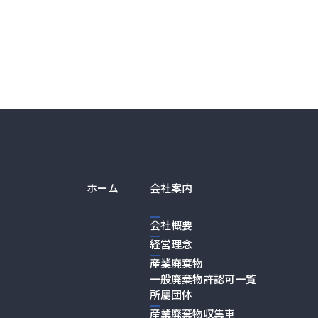
ホーム
会社案内
会社概要
経営理念
産業廃棄物
一般廃棄物許認可一覧
所屬団体
産業廃棄物収集車