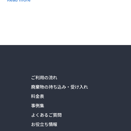
ご利用の流れ
廃棄物の持ち込み・受け入れ
料金表
事例集
よくあるご質問
お役立ち情報