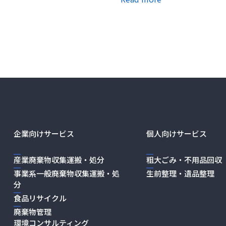
企業向けサービス
個人向けサービス
産業廃棄物収集運搬・処分
粗大ごみ・不用品回収
事業系一般廃棄物収集運搬・処
生前整理・遺品整理
分
食品リサイクル
廃棄物管理
環境コンサルティング