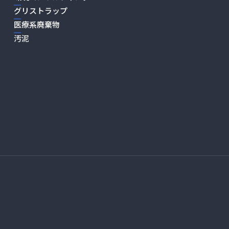
グリストラップ
医療系廃棄物
汚泥