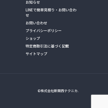
お知らせ
LINEで簡単見積り・お問い合わ
せ
お問い合わせ
プライバシーポリシー
ショップ
特定商取引法に基づく記載
サイトマップ
©株式会社新関西テクニカ.