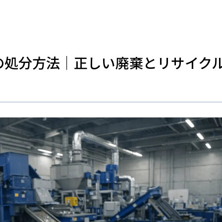
の処分方法｜正しい廃棄とリサイク