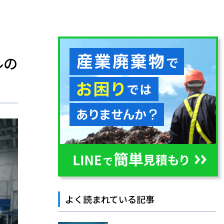
ルの
よく読まれている記事