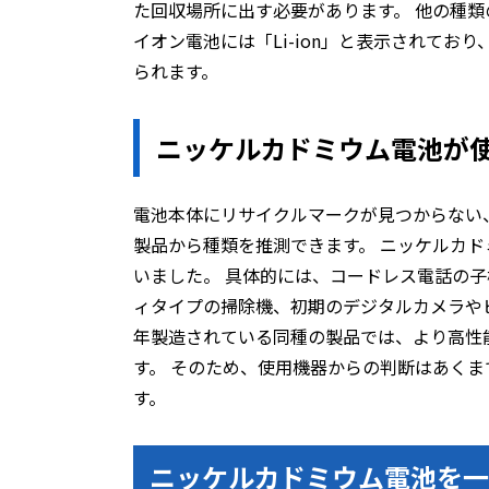
た回収場所に出す必要があります。 他の種類
イオン電池には「Li-ion」と表示されて
られます。
ニッケルカドミウム電池が
電池本体にリサイクルマークが見つからない
製品から種類を推測できます。 ニッケルカ
いました。 具体的には、コードレス電話の
ィタイプの掃除機、初期のデジタルカメラや
年製造されている同種の製品では、より高性
す。 そのため、使用機器からの判断はあく
す。
ニッケルカドミウム電池を