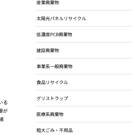
産業廃棄物
太陽光パネルリサイクル
低濃度PCB廃棄物
建設廃棄物
事業系一般廃棄物
食品リサイクル
グリストラップ
いる
要が
医療系廃棄物
場
粗大ごみ・不用品