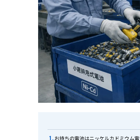
お持ちの電池はニッケルカドミウム電