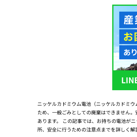
ニッケルカドミウム電池（ニッケルカドミウ
ため、一般ごみとしての廃棄はできません。
あります。 この記事では、お持ちの電池が
所、安全に行うための注意点までを詳しく解