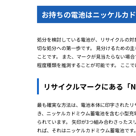
お持ちの電池はニッケルカ
処分を検討している電池が、リサイクルの対
切な処分への第一歩です。 見分けるための
ことです。 また、マークが見当たらない場
程度種類を推測することが可能です。 ここで
リサイクルマークにある「N
最も確実な方法は、電池本体に印字されたリ
き、ニッケルカドミウム蓄電池を含む小型充
られています。 矢印が3つ組み合わさったス
れば、それはニッケルカドミウム蓄電池です