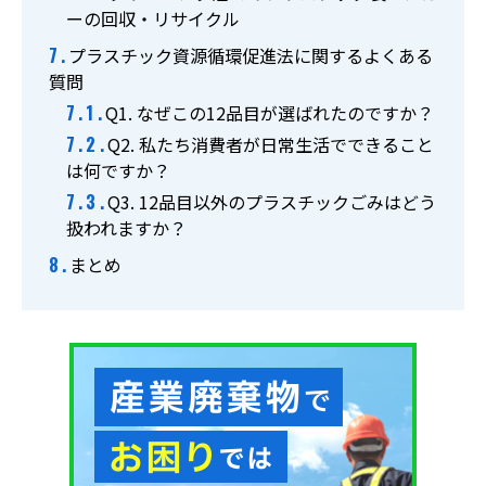
ーの回収・リサイクル
プラスチック資源循環促進法に関するよくある
質問
Q1. なぜこの12品目が選ばれたのですか？
Q2. 私たち消費者が日常生活でできること
は何ですか？
Q3. 12品目以外のプラスチックごみはどう
扱われますか？
まとめ