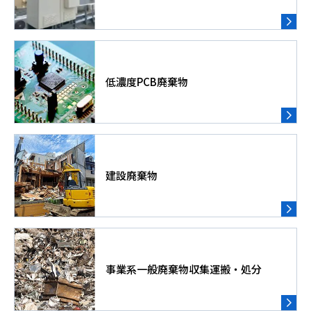
低濃度PCB廃棄物
建設廃棄物
事業系一般廃棄物収集運搬・処分