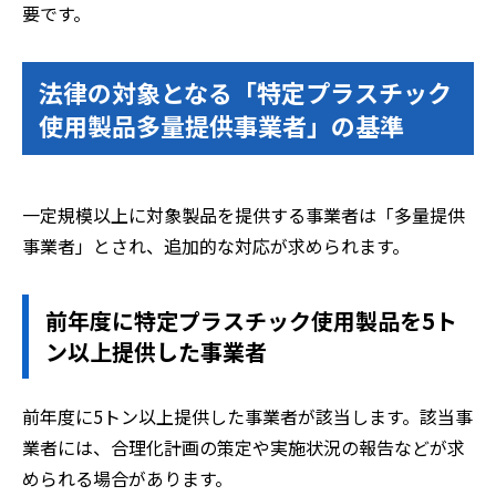
要です。
法律の対象となる「特定プラスチック
使用製品多量提供事業者」の基準
一定規模以上に対象製品を提供する事業者は「多量提供
事業者」とされ、追加的な対応が求められます。
前年度に特定プラスチック使用製品を5ト
ン以上提供した事業者
前年度に5トン以上提供した事業者が該当します。該当事
業者には、合理化計画の策定や実施状況の報告などが求
められる場合があります。