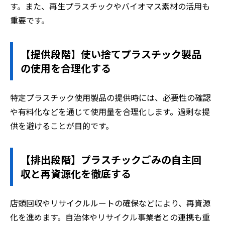
す。また、再生プラスチックやバイオマス素材の活用も
重要です。
【提供段階】使い捨てプラスチック製品
の使用を合理化する
特定プラスチック使用製品の提供時には、必要性の確認
や有料化などを通じて使用量を合理化します。過剰な提
供を避けることが目的です。
【排出段階】プラスチックごみの自主回
収と再資源化を徹底する
店頭回収やリサイクルルートの確保などにより、再資源
化を進めます。自治体やリサイクル事業者との連携も重