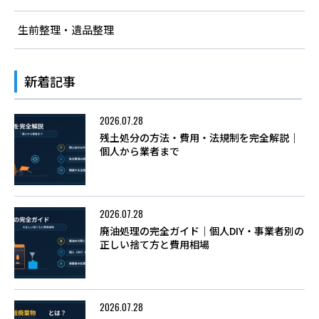
生前整理・遺品整理
新着記事
2026.07.28
残土処分の方法・費用・法規制を完全解説｜
個人から業者まで
2026.07.28
廃油処理の完全ガイド｜個人DIY・事業者別の
正しい捨て方と費用相場
2026.07.28