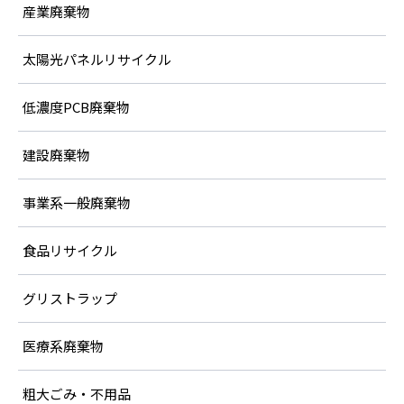
産業廃棄物
太陽光パネルリサイクル
低濃度PCB廃棄物
建設廃棄物
事業系一般廃棄物
食品リサイクル
グリストラップ
医療系廃棄物
粗大ごみ・不用品