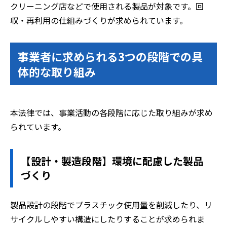
クリーニング店などで使用される製品が対象です。回
収・再利用の仕組みづくりが求められています。
事業者に求められる3つの段階での具
体的な取り組み
本法律では、事業活動の各段階に応じた取り組みが求め
られています。
【設計・製造段階】環境に配慮した製品
づくり
製品設計の段階でプラスチック使用量を削減したり、リ
サイクルしやすい構造にしたりすることが求められま