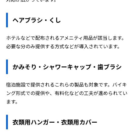
ヘアブラシ・くし
ホテルなどで配布されるアメニティ用品が該当します。
必要な分のみ提供する方式などが導入されています。
かみそり・シャワーキャップ・歯ブラシ
宿泊施設で提供されるこれらの製品も対象です。バイキ
ング形式での提供や、有料化などの工夫が進められてい
ます。
衣類用ハンガー・衣類用カバー