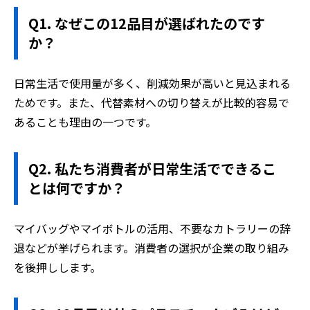
Q1. なぜこの12品目が選ばれたのです
か？
日常生活で使用量が多く、削減効果が高いと見込まれる
ためです。また、代替素材への切り替えが比較的容易で
あることも理由の一つです。
Q2. 私たち消費者が日常生活でできるこ
とは何ですか？
マイバッグやマイボトルの活用、不要なカトラリーの辞
退などが挙げられます。消費者の選択が企業の取り組み
を後押しします。