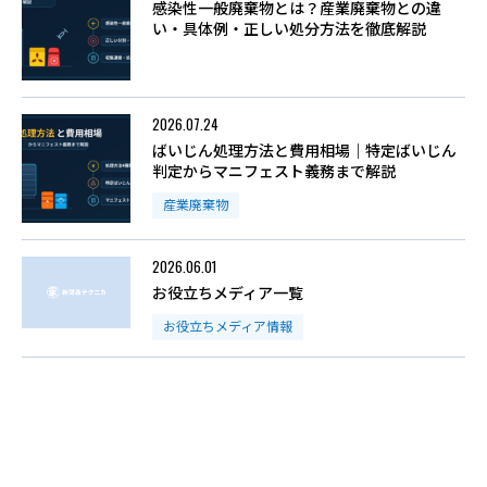
感染性一般廃棄物とは？産業廃棄物との違
い・具体例・正しい処分方法を徹底解説
2026.07.24
ばいじん処理方法と費用相場｜特定ばいじん
判定からマニフェスト義務まで解説
産業廃棄物
2026.06.01
お役立ちメディア一覧
お役立ちメディア情報