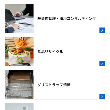
廃棄物管理・環境コンサルティング
食品リサイクル
グリストラップ清掃