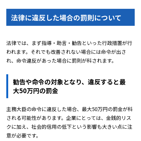
法律に違反した場合の罰則について
法律では、まず指導・助言・勧告といった行政措置が行
われます。それでも改善されない場合には命令が出さ
れ、命令違反があった場合に罰則が科されます。
勧告や命令の対象となり、違反すると最
大50万円の罰金
主務大臣の命令に違反した場合、最大50万円の罰金が科
される可能性があります。企業にとっては、金銭的リス
クに加え、社会的信用の低下という影響も大きい点に注
意が必要です。