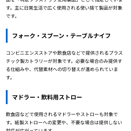
す。主に日常生活で広く使用される使い捨て製品が対象
です。
フォーク・スプーン・テーブルナイフ
コンビニエンスストアや飲食店などで提供されるプラス
チック製カトラリーが対象です。必要な場合のみ提供す
る仕組みや、代替素材への切り替えが進められていま
す。
マドラー・飲料用ストロー
飲食店などで使用されるマドラーやストローも対象で
す。紙製ストローへの変更や、不要な場合は提供しない
対応が広がっています。