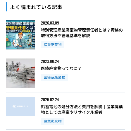
よく読まれている記事
2026.03.09
特別管理産業廃棄物管理責任者とは？資格の
取得方法や管理基準を解説
産業廃棄物
2023.08.24
医療廃棄物ってなに？
医療系廃棄物
2026.02.24
鉛蓄電池の処分方法と費用を解説｜産業廃棄
物としての廃棄やリサイクル業者
産業廃棄物