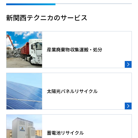
新関西テクニカのサービス
産業廃棄物収集運搬・処分
太陽光パネルリサイクル
蓄電池リサイクル