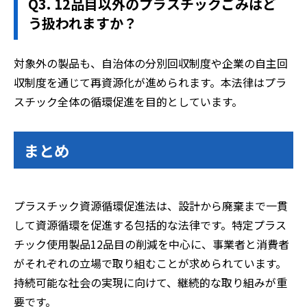
Q3. 12品目以外のプラスチックごみはど
う扱われますか？
対象外の製品も、自治体の分別回収制度や企業の自主回
収制度を通じて再資源化が進められます。本法律はプラ
スチック全体の循環促進を目的としています。
まとめ
プラスチック資源循環促進法は、設計から廃棄まで一貫
して資源循環を促進する包括的な法律です。特定プラス
チック使用製品12品目の削減を中心に、事業者と消費者
がそれぞれの立場で取り組むことが求められています。
持続可能な社会の実現に向けて、継続的な取り組みが重
要です。