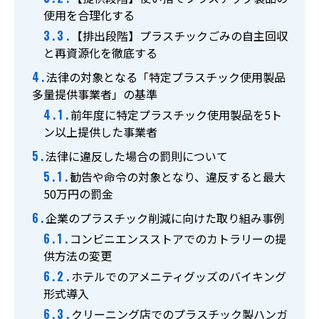
使用を合理化する
【排出段階】プラスチックごみの自主回収
と再資源化を徹底する
法律の対象となる「特定プラスチック使用製品
多量提供事業者」の基準
前年度に特定プラスチック使用製品を5ト
ン以上提供した事業者
法律に違反した場合の罰則について
勧告や命令の対象となり、違反すると最大
50万円の罰金
企業のプラスチック削減に向けた取り組み事例
コンビニエンスストアでのカトラリーの提
供方法の変更
ホテルでのアメニティグッズのバイキング
形式導入
クリーニング店でのプラスチック製ハンガ