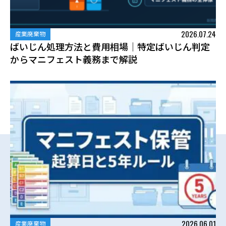
2026.07.24
産業廃棄物
ばいじん処理方法と費用相場｜特定ばいじん判定
からマニフェスト義務まで解説
2026.06.01
産業廃棄物