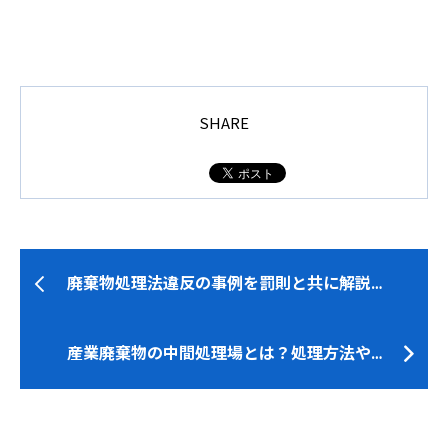
SHARE
廃棄物処理法違反の事例を罰則と共に解説…
産業廃棄物の中間処理場とは？処理方法や…