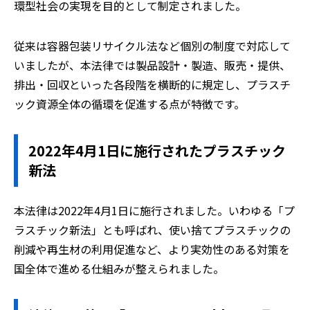
環型社会の実現を目的として制定されました。
従来は容器包装リサイクル法など個別の制度で対応して
いましたが、本法律では製品設計・製造、販売・提供、
排出・回収といった各段階を横断的に規定し、プラスチ
ック資源全体の循環を促進する点が特徴です。
2022年4月1日に施行されたプラスチック
新法
本法律は2022年4月1日に施行されました。いわゆる「プ
ラスチック新法」とも呼ばれ、使い捨てプラスチックの
削減や再生材の利用促進など、より実効性のある対策を
国全体で進める仕組みが整えられました。