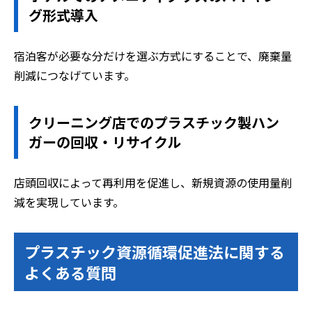
グ形式導入
宿泊客が必要な分だけを選ぶ方式にすることで、廃棄量
削減につなげています。
クリーニング店でのプラスチック製ハン
ガーの回収・リサイクル
店頭回収によって再利用を促進し、新規資源の使用量削
減を実現しています。
プラスチック資源循環促進法に関する
よくある質問