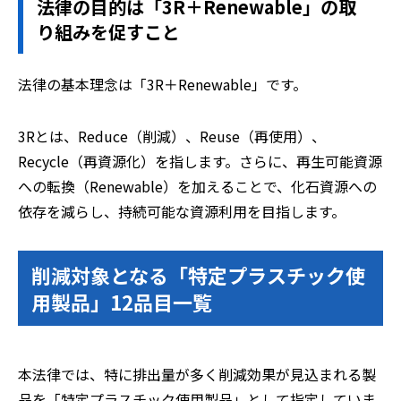
法律の目的は「3R＋Renewable」の取
り組みを促すこと
法律の基本理念は「3R＋Renewable」です。
3Rとは、Reduce（削減）、Reuse（再使用）、
Recycle（再資源化）を指します。さらに、再生可能資源
への転換（Renewable）を加えることで、化石資源への
依存を減らし、持続可能な資源利用を目指します。
削減対象となる「特定プラスチック使
用製品」12品目一覧
本法律では、特に排出量が多く削減効果が見込まれる製
品を「特定プラスチック使用製品」として指定していま