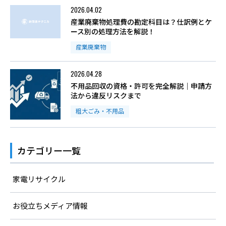
2026.04.02
産業廃棄物処理費の勘定科目は？仕訳例とケ
ース別の処理方法を解説！
産業廃棄物
2026.04.28
不用品回収の資格・許可を完全解説｜申請方
法から違反リスクまで
粗大ごみ・不用品
カテゴリー一覧
家電リサイクル
お役立ちメディア情報