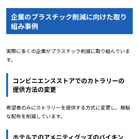
企業のプラスチック削減に向けた取り
組み事例
実際に多くの企業がプラスチック削減に取り組んでいま
す。
コンビニエンスストアでのカトラリーの
提供方法の変更
希望者のみにカトラリーを提供する方式に変更し、無駄
な配布を削減しています。
ホテルでのアメニティグッズのバイキン