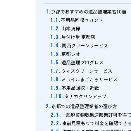
京都でおすすめの遺品整理業者10選
不用品回収セカンド
山本清掃
片付け堂 京都店
関西クリーンサービス
京都レオ
遺品整理プログレス
ウィズクリーンサービス
ミライルまごころサービス
不用品回収・近畿
タナカクリンアップ
京都での遺品整理業者の選び方
一般廃棄物収集運搬業許可を得
事前見積もりで料金を確認でき