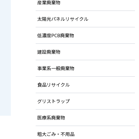
産業廃棄物
太陽光パネルリサイクル
低濃度PCB廃棄物
建設廃棄物
事業系一般廃棄物
食品リサイクル
グリストラップ
医療系廃棄物
粗大ごみ・不用品