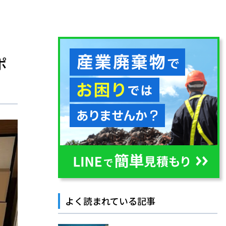
ポ
よく読まれている記事