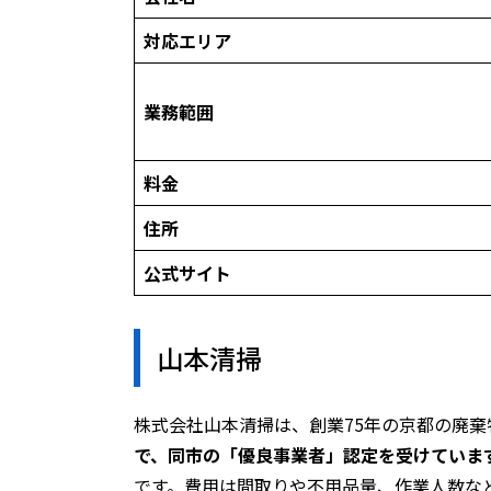
対応エリア
業務範囲
料金
住所
公式サイト
山本清掃
株式会社山本清掃は、創業75年の京都の廃棄
で、同市の「優良事業者」認定を受けていま
です。費用は間取りや不用品量、作業人数な