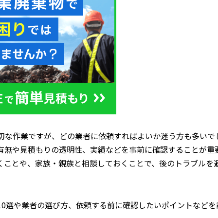
切な作業ですが、どの業者に依頼すればよいか迷う方も多いで
有無や見積もりの透明性、実績などを事前に確認することが重
くことや、家族・親族と相談しておくことで、後のトラブルを
10選や業者の選び方、依頼する前に確認したいポイントなどを