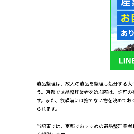
遺品整理は、故人の遺品を整理し処分する大
う。京都で遺品整理業者を選ぶ際は、許可の
す。また、依頼前には捨てない物を決めてお
られます。
当記事では、京都でおすすめの遺品整理業者