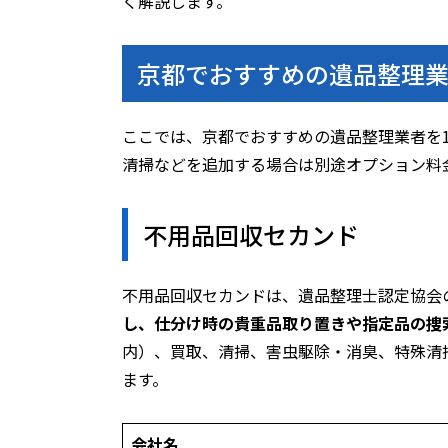
く解説します。
京都でおすすめの遺品整理業
ここでは、京都でおすすめの遺品整理業者を
清掃などを追加する場合は別途オプション料
不用品回収セカンド
不用品回収セカンドは、遺品整理士認定協会
し、仕分け時の貴重品取り置きや指定品の捜
内）、買取、清掃、害虫駆除・消臭、特殊清
ます。
会社名