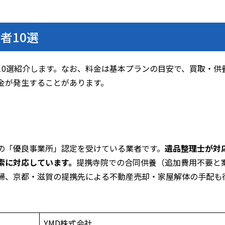
者10選
10選紹介します。なお、料金は基本プランの目安で、買取・供
金が発生することがあります。
の「優良事業所」認定を受けている業者です。
遺品整理士が対
索に対応しています。
提携寺院での合同供養（追加費用不要と
掃、京都・滋賀の提携先による不動産売却・家屋解体の手配も
YMD株式会社