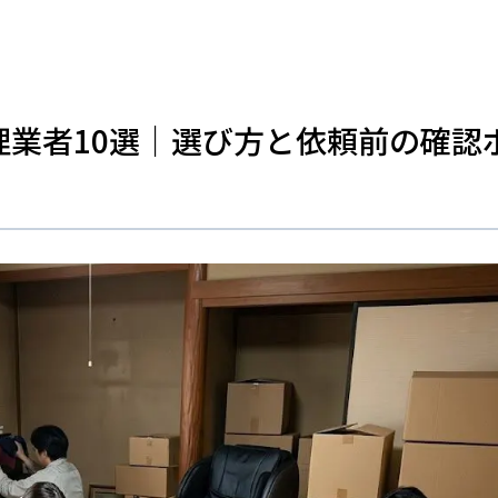
理業者10選｜選び方と依頼前の確認