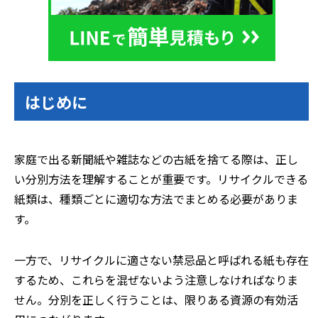
はじめに
家庭で出る新聞紙や雑誌などの古紙を捨てる際は、正し
い分別方法を理解することが重要です。リサイクルできる
紙類は、種類ごとに適切な方法でまとめる必要がありま
す。
一方で、リサイクルに適さない禁忌品と呼ばれる紙も存在
するため、これらを混ぜないよう注意しなければなりま
せん。分別を正しく行うことは、限りある資源の有効活