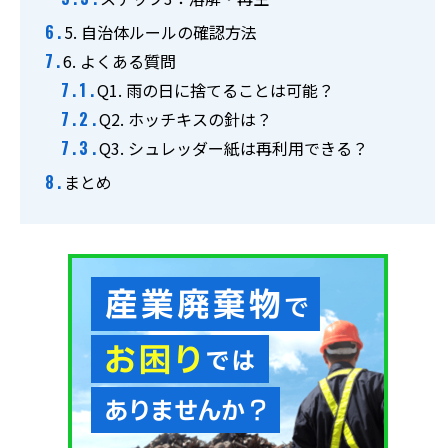
5. 自治体ルールの確認方法
6. よくある質問
Q1. 雨の日に捨てることは可能？
Q2. ホッチキスの針は？
Q3. シュレッダー紙は再利用できる？
まとめ