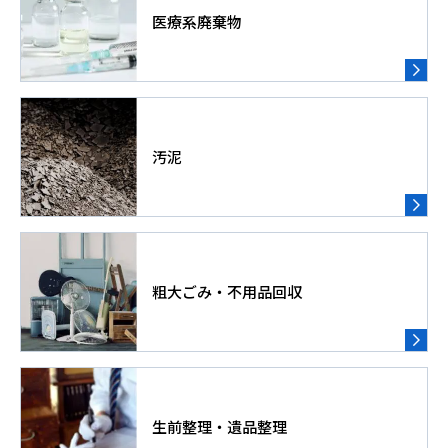
医療系廃棄物
汚泥
粗大ごみ・不用品回収
生前整理・遺品整理