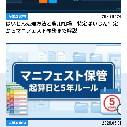
2026.07.24
産業廃棄物
ばいじん処理方法と費用相場｜特定ばいじん判定
からマニフェスト義務まで解説
2026.06.01
産業廃棄物