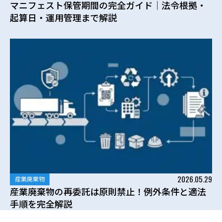
マニフェスト保管期間の完全ガイド｜法令根拠・
起算日・運用管理まで解説
2026.05.29
産業廃棄物
産業廃棄物の再委託は原則禁止！例外条件と適法
手順を完全解説