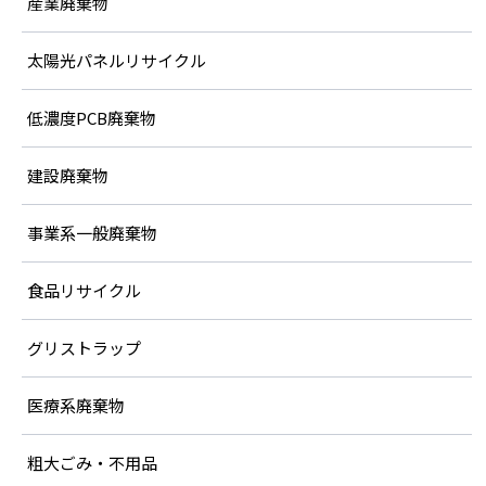
産業廃棄物
太陽光パネルリサイクル
低濃度PCB廃棄物
建設廃棄物
事業系一般廃棄物
食品リサイクル
グリストラップ
医療系廃棄物
粗大ごみ・不用品