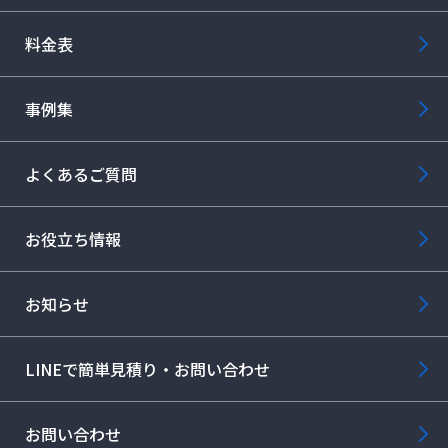
料金表
事例集
よくあるご質問
お役立ち情報
お知らせ
LINEで簡単見積り・お問い合わせ
お問い合わせ