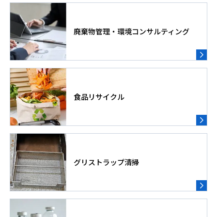
廃棄物管理・環境コンサルティング
食品リサイクル
グリストラップ清掃