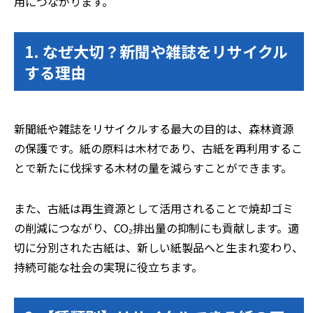
用につながります。
1. なぜ大切？新聞や雑誌をリサイクル
する理由
新聞紙や雑誌をリサイクルする最大の目的は、森林資源
の保護です。紙の原料は木材であり、古紙を再利用するこ
とで新たに伐採する木材の量を減らすことができます。
また、古紙は再生資源として活用されることで焼却ゴミ
の削減につながり、CO₂排出量の抑制にも貢献します。適
切に分別された古紙は、新しい紙製品へと生まれ変わり、
持続可能な社会の実現に役立ちます。