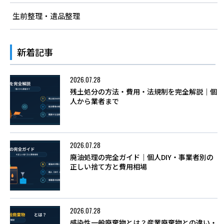
生前整理・遺品整理
新着記事
2026.07.28
残土処分の方法・費用・法規制を完全解説｜個
人から業者まで
2026.07.28
廃油処理の完全ガイド｜個人DIY・事業者別の
正しい捨て方と費用相場
2026.07.28
感染性一般廃棄物とは？産業廃棄物との違い・