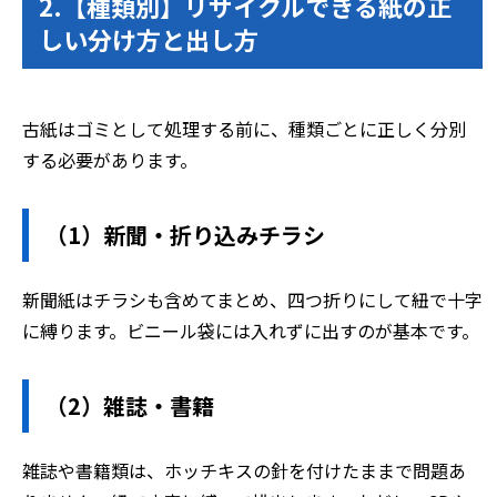
2.【種類別】リサイクルできる紙の正
しい分け方と出し方
古紙はゴミとして処理する前に、種類ごとに正しく分別
する必要があります。
（1）新聞・折り込みチラシ
新聞紙はチラシも含めてまとめ、四つ折りにして紐で十字
に縛ります。ビニール袋には入れずに出すのが基本です。
（2）雑誌・書籍
雑誌や書籍類は、ホッチキスの針を付けたままで問題あ