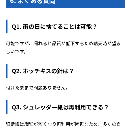
6. よくある質問
Q1. 雨の日に捨てることは可能？
可能ですが、濡れると品質が低下するため晴天時が望ま
しいです。
Q2. ホッチキスの針は？
付けたままで問題ありません。
Q3. シュレッダー紙は再利用できる？
細断紙は繊維が短くなり再利用が困難なため、多くの自