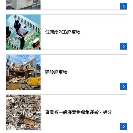
低濃度PCB廃棄物
建設廃棄物
事業系一般廃棄物収集運搬・処分