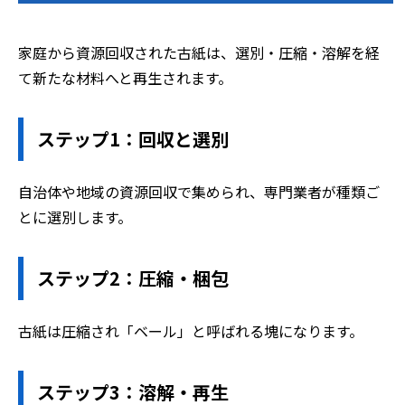
家庭から資源回収された古紙は、選別・圧縮・溶解を経
て新たな材料へと再生されます。
ステップ1：回収と選別
自治体や地域の資源回収で集められ、専門業者が種類ご
とに選別します。
ステップ2：圧縮・梱包
古紙は圧縮され「ベール」と呼ばれる塊になります。
ステップ3：溶解・再生