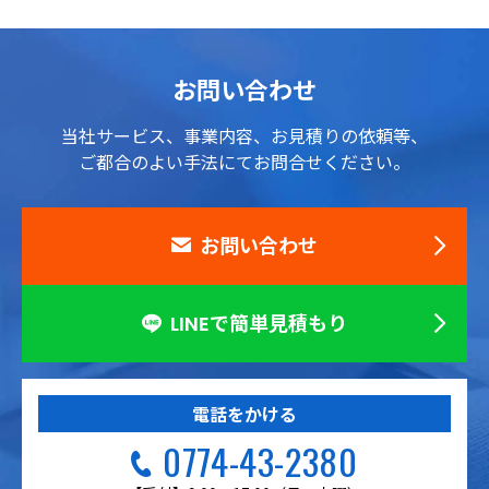
お問い合わせ
当社サービス、事業内容、お見積りの依頼等、
ご都合のよい手法にてお問合せください。
お問い合わせ
LINEで簡単見積もり
電話をかける
0774-43-2380