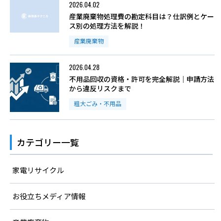
2026.04.02
産業廃棄物処理費の勘定科目は？仕訳例とケー
ス別の処理方法を解説！
産業廃棄物
2026.04.28
不用品回収の資格・許可を完全解説｜申請方法
から違反リスクまで
粗大ごみ・不用品
カテゴリー一覧
家電リサイクル
お役立ちメディア情報