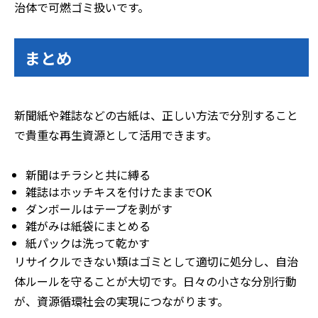
治体で可燃ゴミ扱いです。
まとめ
新聞紙や雑誌などの古紙は、正しい方法で分別すること
で貴重な再生資源として活用できます。
新聞はチラシと共に縛る
雑誌はホッチキスを付けたままでOK
ダンボールはテープを剥がす
雑がみは紙袋にまとめる
紙パックは洗って乾かす
リサイクルできない類はゴミとして適切に処分し、自治
体ルールを守ることが大切です。日々の小さな分別行動
が、資源循環社会の実現につながります。