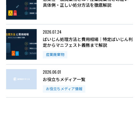
具体例・正しい処分方法を徹底解説
2026.07.24
ばいじん処理方法と費用相場｜特定ばいじん判
定からマニフェスト義務まで解説
産業廃棄物
2026.06.01
お役立ちメディア一覧
お役立ちメディア情報