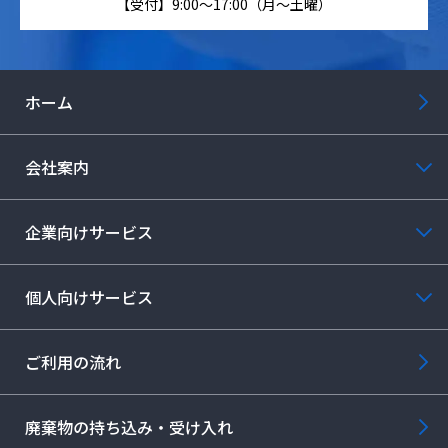
【受付】9:00～17:00（月～土曜）
ホーム
会社案内
企業向けサービス
個人向けサービス
ご利用の流れ
廃棄物の持ち込み・受け入れ