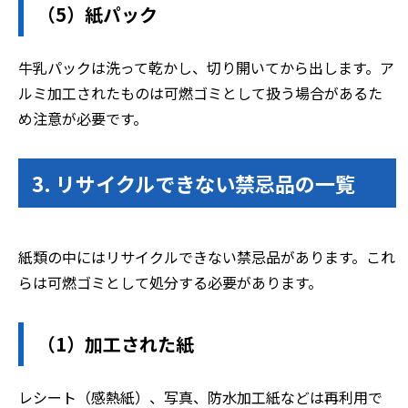
（5）紙パック
牛乳パックは洗って乾かし、切り開いてから出します。ア
ルミ加工されたものは可燃ゴミとして扱う場合があるた
め注意が必要です。
3. リサイクルできない禁忌品の一覧
紙類の中にはリサイクルできない禁忌品があります。これ
らは可燃ゴミとして処分する必要があります。
（1）加工された紙
レシート（感熱紙）、写真、防水加工紙などは再利用で