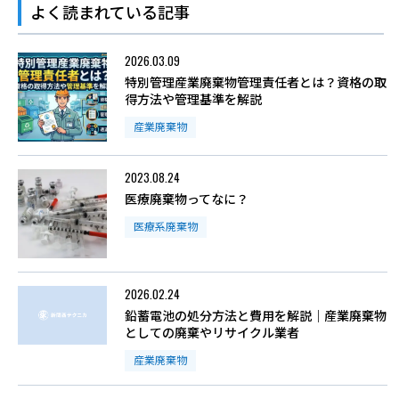
よく読まれている記事
2026.03.09
特別管理産業廃棄物管理責任者とは？資格の取
得方法や管理基準を解説
産業廃棄物
2023.08.24
医療廃棄物ってなに？
医療系廃棄物
2026.02.24
鉛蓄電池の処分方法と費用を解説｜産業廃棄物
としての廃棄やリサイクル業者
産業廃棄物