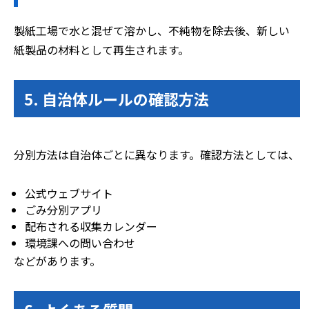
製紙工場で水と混ぜて溶かし、不純物を除去後、新しい
紙製品の材料として再生されます。
5. 自治体ルールの確認方法
分別方法は自治体ごとに異なります。確認方法としては、
公式ウェブサイト
ごみ分別アプリ
配布される収集カレンダー
環境課への問い合わせ
などがあります。