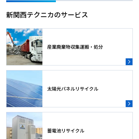
新関西テクニカのサービス
産業廃棄物収集運搬・処分
太陽光パネルリサイクル
蓄電池リサイクル