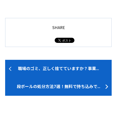
SHARE
職場のゴミ、正しく捨てていますか？事業…
段ボールの処分方法7選！無料で持ち込みで…