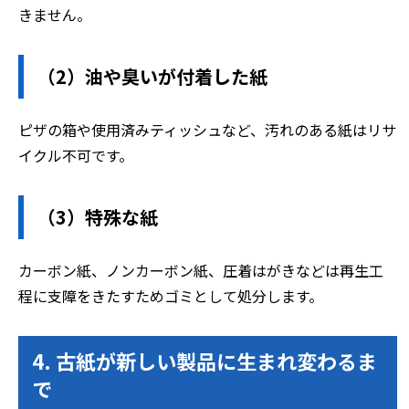
きません。
（2）油や臭いが付着した紙
ピザの箱や使用済みティッシュなど、汚れのある紙はリサ
イクル不可です。
（3）特殊な紙
カーボン紙、ノンカーボン紙、圧着はがきなどは再生工
程に支障をきたすためゴミとして処分します。
4. 古紙が新しい製品に生まれ変わるま
で