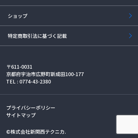
ショップ
特定商取引法に基づく記載
〒611-0031
京都府宇治市広野町新成田100-177
TEL : 0774-43-2380
プライバシーポリシー
サイトマップ
©株式会社新関西テクニカ.