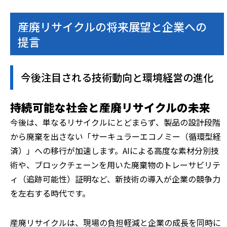
産廃リサイクルの将来展望と企業への
提言
今後注目される技術動向と環境経営の進化
持続可能な社会と産廃リサイクルの未来
今後は、単なるリサイクルにとどまらず、製品の設計段階
から廃棄を出さない「サーキュラーエコノミー（循環型経
済）」への移行が加速します。AIによる高度な素材分別技
術や、ブロックチェーンを用いた廃棄物のトレーサビリテ
ィ（追跡可能性）証明など、新技術の導入が企業の競争力
を左右する時代です。
産廃リサイクルは、現場の負担軽減と企業の成長を同時に