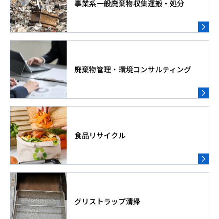
事業系一般廃棄物収集運搬・処分
廃棄物管理・環境コンサルティング
食品リサイクル
グリストラップ清掃