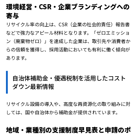
環境経営・CSR・企業ブランディングへの
寄与
リサイクル率の向上は、CSR（企業の社会的責任）報告書
などで強力なアピール材料となります。「ゼロエミッショ
ン（廃棄物ゼロ）」を達成した企業は、取引先や消費者か
らの信頼を獲得し、採用活動においても有利に働く傾向が
あります。
自治体補助金・優遇税制を活用したコスト
ダウン最新情報
リサイクル設備の導入や、高度な再資源化の取り組みに対
しては、国や自治体から補助金が提供されています。
地域・業種別の支援制度早見表と申請のポ