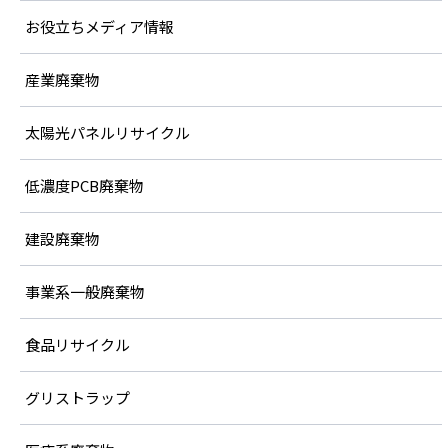
お役立ちメディア情報
産業廃棄物
太陽光パネルリサイクル
低濃度PCB廃棄物
建設廃棄物
事業系一般廃棄物
食品リサイクル
グリストラップ