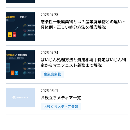
2026.07.28
感染性一般廃棄物とは？産業廃棄物との違い・
具体例・正しい処分方法を徹底解説
2026.07.24
ばいじん処理方法と費用相場｜特定ばいじん判
定からマニフェスト義務まで解説
産業廃棄物
2026.06.01
お役立ちメディア一覧
お役立ちメディア情報