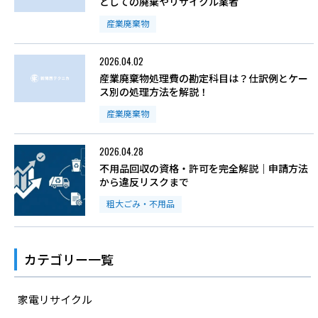
としての廃棄やリサイクル業者
産業廃棄物
2026.04.02
産業廃棄物処理費の勘定科目は？仕訳例とケー
ス別の処理方法を解説！
産業廃棄物
2026.04.28
不用品回収の資格・許可を完全解説｜申請方法
から違反リスクまで
粗大ごみ・不用品
カテゴリー一覧
家電リサイクル