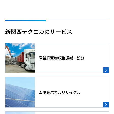
新関西テクニカのサービス
産業廃棄物収集運搬・処分
太陽光パネルリサイクル