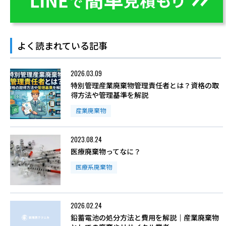
よく読まれている記事
2026.03.09
特別管理産業廃棄物管理責任者とは？資格の取
得方法や管理基準を解説
産業廃棄物
2023.08.24
医療廃棄物ってなに？
医療系廃棄物
2026.02.24
鉛蓄電池の処分方法と費用を解説｜産業廃棄物