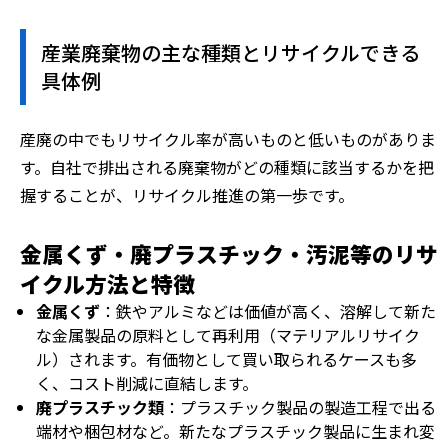
産業廃棄物の主な種類とリサイクルできる
具体例
産廃の中でもリサイクル率が高いものと低いものがありま
す。自社で排出される廃棄物がどの種類に該当するかを把
握することが、リサイクル推進の第一歩です。
金属くず・廃プラスチック・汚泥等のリサ
イクル方法と特徴
金属くず
：鉄やアルミなどは価値が高く、溶解して新た
な金属製品の原料として再利用（マテリアルリサイク
ル）されます。有価物として買い取られるケースも多
く、コスト削減に直結します。
廃プラスチック類
：プラスチック製品の製造工程で出る
端材や梱包材など。新たなプラスチック製品に生まれ変