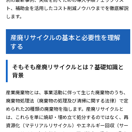
ト、補助金を活用したコスト削減ノウハウまでを徹底解説
します。
産廃リサイクルの基本と必要性を理解
する
そもそも産廃リサイクルとは？基礎知識と
背景
産業廃棄物とは、事業活動に伴って生じた廃棄物のうち、
廃棄物処理法（廃棄物の処理及び清掃に関する法律）で定
められた20種類の廃棄物を指します。産廃リサイクルと
は、これらを単に焼却・埋め立て処分するのではなく、再
資源化（マテリアルリサイクル）やエネルギー回収（サー