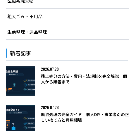
医療系廃棄物
粗大ごみ・不用品
生前整理・遺品整理
新着記事
2026.07.28
残土処分の方法・費用・法規制を完全解説｜個
人から業者まで
2026.07.28
廃油処理の完全ガイド｜個人DIY・事業者別の正
しい捨て方と費用相場