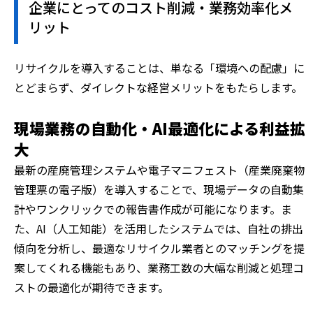
企業にとってのコスト削減・業務効率化メ
リット
リサイクルを導入することは、単なる「環境への配慮」に
とどまらず、ダイレクトな経営メリットをもたらします。
現場業務の自動化・AI最適化による利益拡
大
最新の産廃管理システムや電子マニフェスト（産業廃棄物
管理票の電子版）を導入することで、現場データの自動集
計やワンクリックでの報告書作成が可能になります。ま
た、AI（人工知能）を活用したシステムでは、自社の排出
傾向を分析し、最適なリサイクル業者とのマッチングを提
案してくれる機能もあり、業務工数の大幅な削減と処理コ
ストの最適化が期待できます。