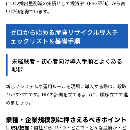
にCO2排出量削減の実績として投資家（ESG評価）から高
い評価を得ています。
ゼロから始める産廃リサイクル導入チ
ェックリスト＆基礎手順
未経験者・初心者向け導入手順とよくある
疑問
新しいシステムや運用ルールを現場に導入する際は、段取
りがすべてです。DIYの計画を立てるように、順序立てて進
めましょう。
業種・企業規模別に押さえるべきポイント
現状把握
：自社から「いつ・どこで・どんな産廃が・ど