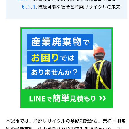
持続可能な社会と産廃リサイクルの未来
本記事では、産廃リサイクルの基礎知識から、業種・地域
別の最新事例、失敗を防ぐための導入手順チェックリス