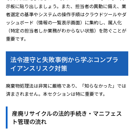
示板に貼り出しましょう。また、担当者の異動に備え、業
者選定の基準やシステムの操作手順はクラウドツールやダ
ッシュボード（情報の一覧表示画面）に集約し、属人化
（特定の担当者しか業務がわからない状態）を防ぐことが
重要です。
法令遵守と失敗事例から学ぶコンプラ
イアンスリスク対策
廃棄物処理法は非常に厳格であり、「知らなかった」では
済まされません。本セクションは特に重要です。
産廃リサイクルの法的手続き・マニフェス
ト管理の流れ