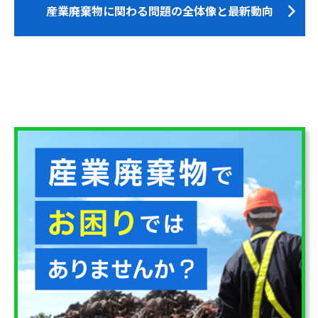
産業廃棄物に関わる問題の全体像と最新動向