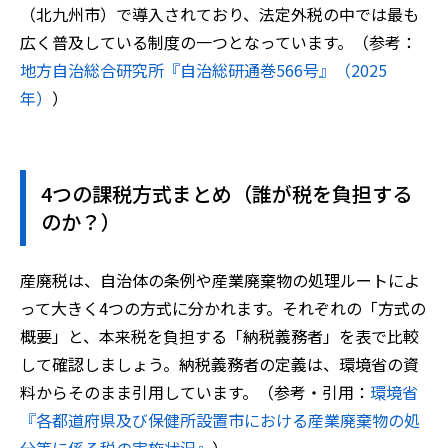
（北九州市）で導入されており、法定外税の中では最も
広く普及している制度の一つとなっています。（参考：
地方自治総合研究所『自治総研通巻566号』（2025
年）
）
4つの課税方式まとめ（誰が税を負担する
のか？）
産廃税は、自治体の条例や産業廃棄物の処理ルートによ
って大きく4つの方式に分かれます。それぞれの「方式の
概要」と、本来税を負担する「納税義務者」を表で比較
して確認しましょう。納税義務者の定義は、環境省の資
料からそのまま引用しています。（参考・引用：
環境省
『各都道府県及び保健所設置市における産業廃棄物の処