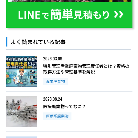
よく読まれている記事
2026.03.09
特別管理産業廃棄物管理責任者とは？資格の
取得方法や管理基準を解説
産業廃棄物
2023.08.24
医療廃棄物ってなに？
医療系廃棄物