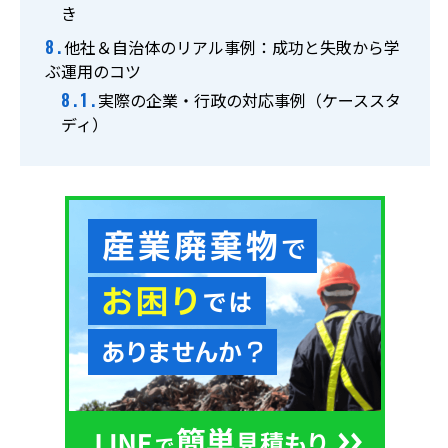
き
他社＆自治体のリアル事例：成功と失敗から学
ぶ運用のコツ
実際の企業・行政の対応事例（ケーススタ
ディ）