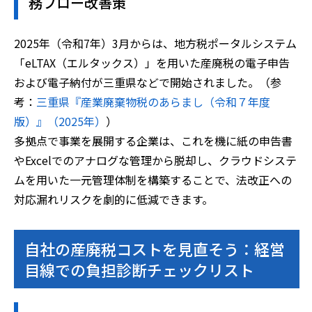
務フロー改善策
2025年（令和7年）3月からは、地方税ポータルシステム
「eLTAX（エルタックス）」を用いた産廃税の電子申告
および電子納付が三重県などで開始されました。（参
考：
三重県『産業廃棄物税のあらまし（令和７年度
版）』（2025年）
）
多拠点で事業を展開する企業は、これを機に紙の申告書
やExcelでのアナログな管理から脱却し、クラウドシステ
ムを用いた一元管理体制を構築することで、法改正への
対応漏れリスクを劇的に低減できます。
自社の産廃税コストを見直そう：経営
目線での負担診断チェックリスト