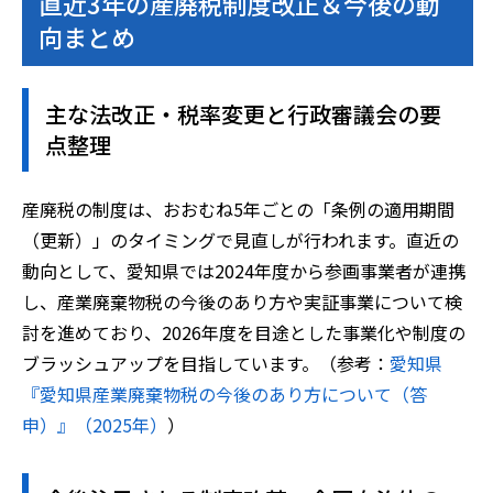
直近3年の産廃税制度改正＆今後の動
向まとめ
主な法改正・税率変更と行政審議会の要
点整理
産廃税の制度は、おおむね5年ごとの「条例の適用期間
（更新）」のタイミングで見直しが行われます。直近の
動向として、愛知県では2024年度から参画事業者が連携
し、産業廃棄物税の今後のあり方や実証事業について検
討を進めており、2026年度を目途とした事業化や制度の
ブラッシュアップを目指しています。（参考：
愛知県
『愛知県産業廃棄物税の今後のあり方について（答
申）』（2025年）
）