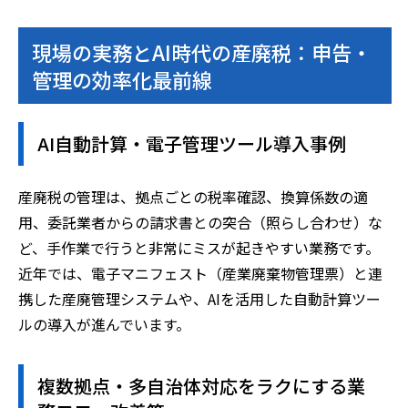
現場の実務とAI時代の産廃税：申告・
管理の効率化最前線
AI自動計算・電子管理ツール導入事例
産廃税の管理は、拠点ごとの税率確認、換算係数の適
用、委託業者からの請求書との突合（照らし合わせ）な
ど、手作業で行うと非常にミスが起きやすい業務です。
近年では、電子マニフェスト（産業廃棄物管理票）と連
携した産廃管理システムや、AIを活用した自動計算ツー
ルの導入が進んでいます。
複数拠点・多自治体対応をラクにする業