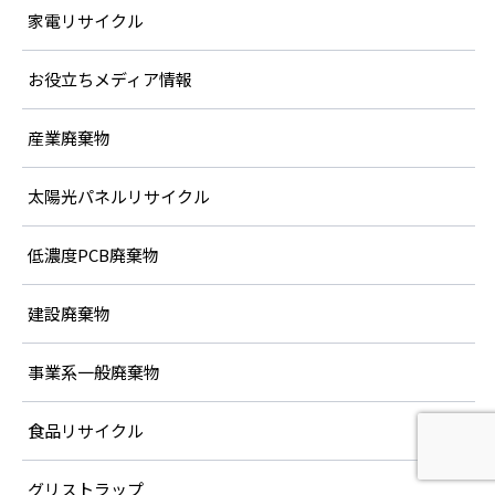
家電リサイクル
お役立ちメディア情報
産業廃棄物
太陽光パネルリサイクル
低濃度PCB廃棄物
建設廃棄物
事業系一般廃棄物
食品リサイクル
グリストラップ