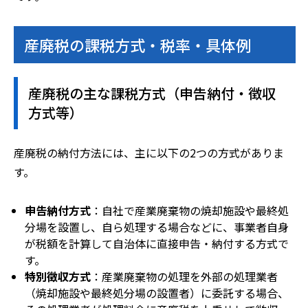
産廃税の課税方式・税率・具体例
産廃税の主な課税方式（申告納付・徴収
方式等）
産廃税の納付方法には、主に以下の2つの方式がありま
す。
申告納付方式
：自社で産業廃棄物の焼却施設や最終処
分場を設置し、自ら処理する場合などに、事業者自身
が税額を計算して自治体に直接申告・納付する方式で
す。
特別徴収方式
：産業廃棄物の処理を外部の処理業者
（焼却施設や最終処分場の設置者）に委託する場合、