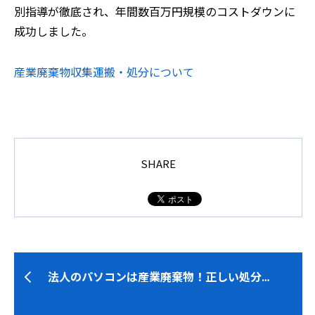
別指導が徹底され、年間数百万円規模のコストダウンに
成功しました。
産業廃棄物収集運搬・処分について
SHARE
法人のパソコンは産業廃棄物！正しい処分…