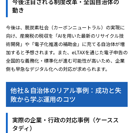
今後注目される制度改革・全国自治体の
動き
今後は、脱炭素社会（カーボンニュートラル）の実現に
向け、産廃税の税収を「AIを用いた最新のリサイクル技
術開発」や「電子化推進の補助金」に充てる自治体が増
加すると予想されます。また、eLTAXを通じた電子申告の
全国的な義務化・標準化が進む可能性が高いため、企業
側も早急なデジタル化への対応が求められます。
他社＆自治体のリアル事例：成功と失
敗から学ぶ運用のコツ
実際の企業・行政の対応事例（ケースス
タディ）