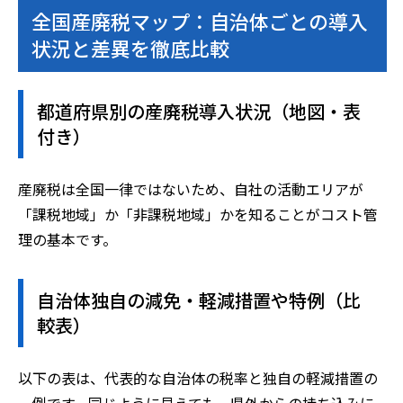
全国産廃税マップ：自治体ごとの導入
状況と差異を徹底比較
都道府県別の産廃税導入状況（地図・表
付き）
産廃税は全国一律ではないため、自社の活動エリアが
「課税地域」か「非課税地域」かを知ることがコスト管
理の基本です。
自治体独自の減免・軽減措置や特例（比
較表）
以下の表は、代表的な自治体の税率と独自の軽減措置の