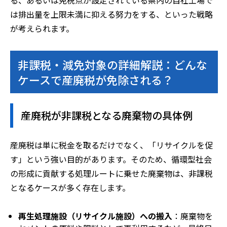
る、あるいは免税点が設定されている県内の自社工場で
は排出量を上限未満に抑える努力をする、といった戦略
が考えられます。
非課税・減免対象の詳細解説：どんな
ケースで産廃税が免除される？
産廃税が非課税となる廃棄物の具体例
産廃税は単に税金を取るだけでなく、「リサイクルを促
す」という強い目的があります。そのため、循環型社会
の形成に貢献する処理ルートに乗せた廃棄物は、非課税
となるケースが多く存在します。
再生処理施設（リサイクル施設）への搬入
：廃棄物を